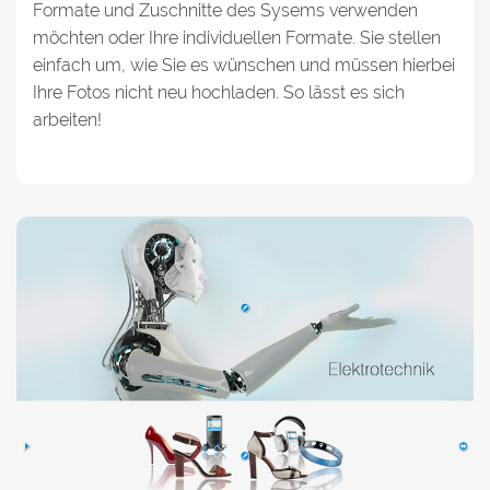
Formate und Zuschnitte des Sysems verwenden
möchten oder Ihre individuellen Formate. Sie stellen
einfach um, wie Sie es wünschen und müssen hierbei
Ihre Fotos nicht neu hochladen. So lässt es sich
arbeiten!