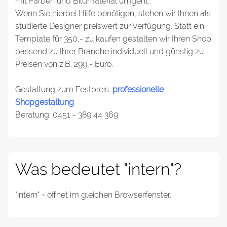
mit Farben und Bildmaterial umgeht..
Wenn Sie hierbei Hilfe benötigen, stehen wir Ihnen als
studierte Designer preiswert zur Verfügung. Statt ein
Template für 350,- zu kaufen gestalten wir Ihren Shop
passend zu Ihrer Branche individuell und günstig zu
Preisen von z.B. 299,- Euro.
Gestaltung zum Festpreis:
professionelle
Shopgestaltung
Beratung: 0451 - 389 44 369
Was bedeutet "intern"?
"intern" = öffnet im gleichen Browserfenster.