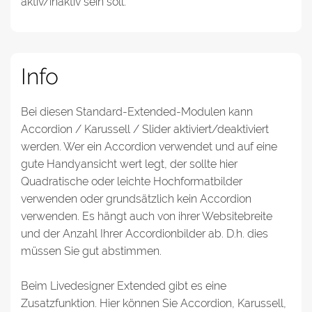
aktiv/inaktiv sein soll.
Info
Bei diesen Standard-Extended-Modulen kann
Accordion / Karussell / Slider aktiviert/deaktiviert
werden. Wer ein Accordion verwendet und auf eine
gute Handyansicht wert legt, der sollte hier
Quadratische oder leichte Hochformatbilder
verwenden oder grundsätzlich kein Accordion
verwenden. Es hängt auch von ihrer Websitebreite
und der Anzahl Ihrer Accordionbilder ab. D.h. dies
müssen Sie gut abstimmen.
Beim Livedesigner Extended gibt es eine
Zusatzfunktion. Hier können Sie Accordion, Karussell,