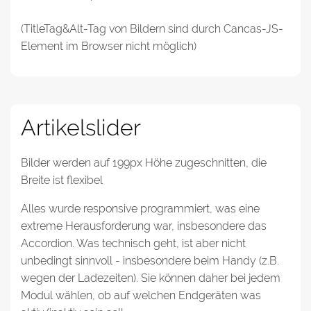
(TitleTag&Alt-Tag von Bildern sind durch Cancas-JS-
Element im Browser nicht möglich)
Artikelslider
Bilder werden auf 199px Höhe zugeschnitten, die
Breite ist flexibel
Alles wurde responsive programmiert, was eine
extreme Herausforderung war, insbesondere das
Accordion. Was technisch geht, ist aber nicht
unbedingt sinnvoll - insbesondere beim Handy (z.B.
wegen der Ladezeiten). Sie können daher bei jedem
Modul wählen, ob auf welchen Endgeräten was