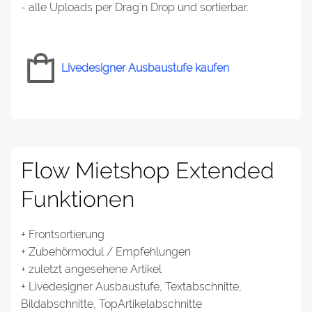
- alle Uploads per Drag´n Drop und sortierbar.
Livedesigner Ausbaustufe kaufen
Flow Mietshop
Extended
Funktionen
+ Frontsortierung
+ Zubehörmodul / Empfehlungen
+ zuletzt angesehene Artikel
+ Livedesigner Ausbaustufe, Textabschnitte,
Bildabschnitte, TopArtikelabschnitte