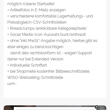
möglich (cleane Startseite)
+ Artikelfotos in E-Mails anzeigen
+ verschiedene komfortable Lagerhaltungs- und
Preisabgleich-CSV-Schnittstellen
+ Breadcrumps (anklickbare Kategoriepfade)
+ Social Media-Icon-Auswahl bunt/anthrazit
+ ohne "inkl MwSt."-Angabe möglich, hierbei gibt es
aber einiges zu berücksichtigen
damit dies rechtskonform ist - wegen Support
daher nur bei Extended-Version
+ individuelle Schriftart
+ bei Shopmiete kostenfrei: Billbeeschnittstelle,
WISO-Webselling-Schnittstelle
uvm...