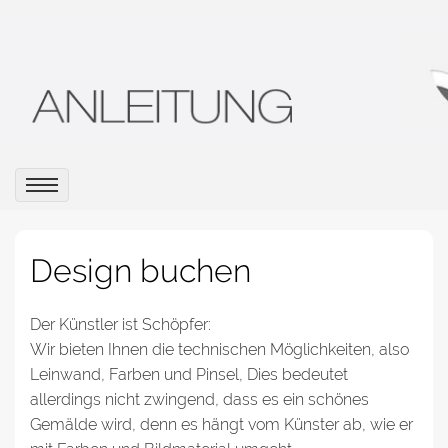
Design buchen
Der Künstler ist Schöpfer:
Wir bieten Ihnen die technischen Möglichkeiten, also
Leinwand, Farben und Pinsel, Dies bedeutet
allerdings nicht zwingend, dass es ein schönes
Gemälde wird, denn es hängt vom Künster ab, wie er