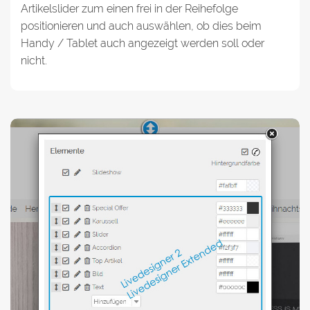
Artikelslider zum einen frei in der Reihefolge
positionieren und auch auswählen, ob dies beim
Handy / Tablet auch angezeigt werden soll oder
nicht.