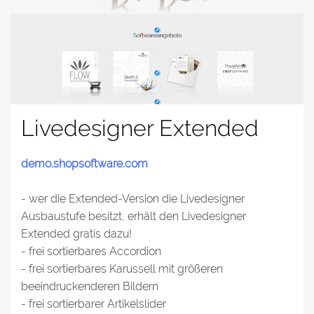
Livedesigner Extended
demo.shopsoftware.com
- wer die Extended-Version die Livedesigner
Ausbaustufe besitzt, erhält den Livedesigner
Extended gratis dazu!
- frei sortierbares Accordion
- frei sortierbares Karussell mit größeren
beeindruckenderen Bildern
- frei sortierbarer Artikelslider