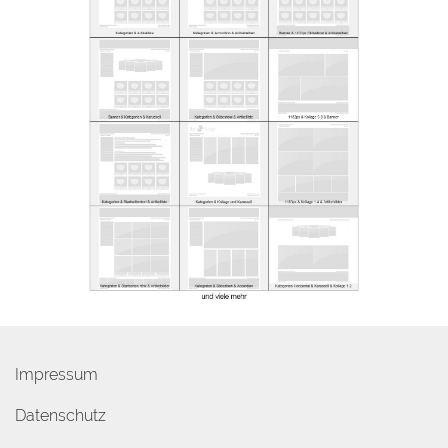
Impressum
Datenschutz