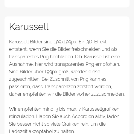
Karussell
Karussell Bilder sind 199x199px. Ein 3D-Effekt
entsteht, wenn Sie die Bilder freischneiden und als
transparentes Png hochladen. D.h. Karussell ist eine
Ausnahme, hier wird transparentes Png empfohlen.
Sind Bilder über 199px groß, werden diese
zugeschnitten. Bei Zuschnitt von Png kann es
passieren, dass Transparenzen zerstört werden,
daher empfehlen wir die Bilder vorher zuzuschneiden.
Wir empfehlen mind. 3 bis max. 7 Karussellgrafiken
reinzuladen. Haben Sie auch Accordion aktiv, laden
Sie besser nicht so viele Grafiken rein, um die
Ladezeit akzeptabel zu halten.