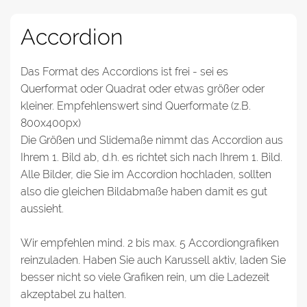
Accordion
Das Format des Accordions ist frei - sei es
Querformat oder Quadrat oder etwas größer oder
kleiner. Empfehlenswert sind Querformate (z.B.
800x400px)
Die Größen und Slidemaße nimmt das Accordion aus
Ihrem 1. Bild ab, d.h. es richtet sich nach Ihrem 1. Bild.
Alle Bilder, die Sie im Accordion hochladen, sollten
also die gleichen Bildabmaße haben damit es gut
aussieht.
Wir empfehlen mind. 2 bis max. 5 Accordiongrafiken
reinzuladen. Haben Sie auch Karussell aktiv, laden Sie
besser nicht so viele Grafiken rein, um die Ladezeit
akzeptabel zu halten.