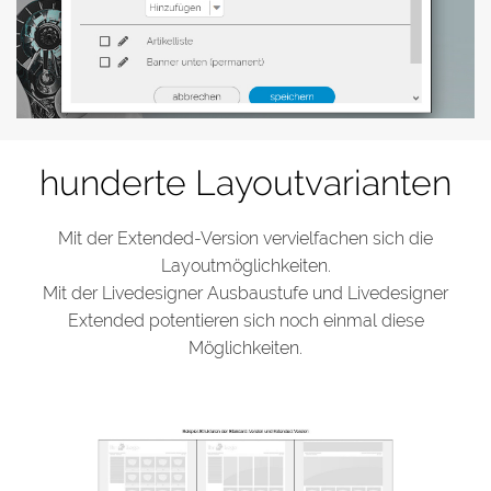
hunderte Layoutvarianten
Mit der Extended-Version vervielfachen sich die
Layoutmöglichkeiten.
Mit der Livedesigner Ausbaustufe und Livedesigner
Extended potentieren sich noch einmal diese
Möglichkeiten.