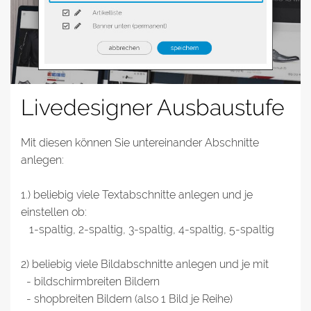
Livedesigner Ausbaustufe
Mit diesen können Sie untereinander Abschnitte
anlegen:
1.) beliebig viele Textabschnitte anlegen und je
einstellen ob:
1-spaltig, 2-spaltig, 3-spaltig, 4-spaltig, 5-spaltig
2) beliebig viele Bildabschnitte anlegen und je mit
- bildschirmbreiten Bildern
- shopbreiten Bildern (also 1 Bild je Reihe)