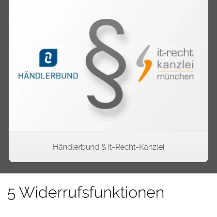
Rechtstexte-API
Händlerbund & it-Recht-Kanzlei
5 Widerrufsfunktionen