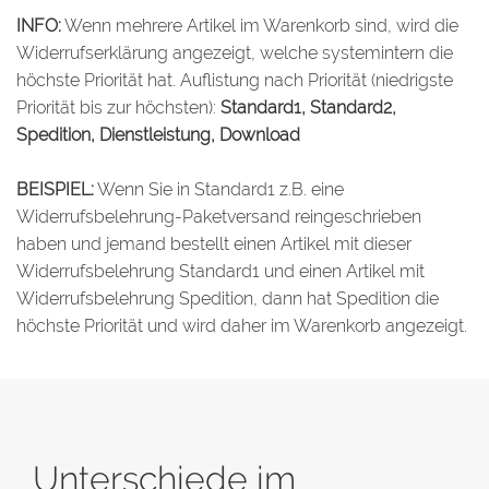
INFO:
Wenn mehrere Artikel im Warenkorb sind, wird die
Widerrufserklärung angezeigt, welche systemintern die
höchste Priorität hat. Auflistung nach Priorität (niedrigste
Priorität bis zur höchsten):
Standard1, Standard2,
Spedition, Dienstleistung, Download
BEISPIEL:
Wenn Sie in Standard1 z.B. eine
Widerrufsbelehrung-Paketversand reingeschrieben
haben und jemand bestellt einen Artikel mit dieser
Widerrufsbelehrung Standard1 und einen Artikel mit
Widerrufsbelehrung Spedition, dann hat Spedition die
höchste Priorität und wird daher im Warenkorb angezeigt.
Unterschiede im