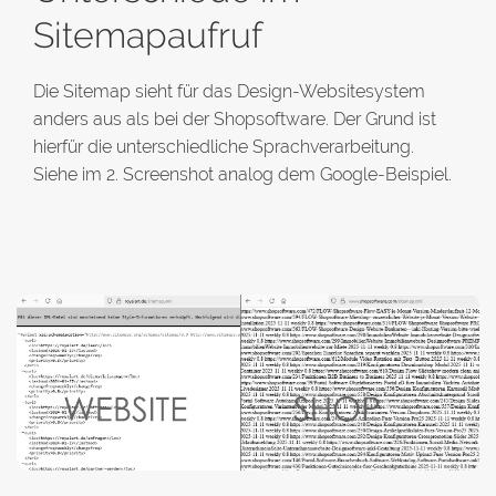
Sitemapaufruf
Die Sitemap sieht für das Design-Websitesystem
anders aus als bei der Shopsoftware. Der Grund ist
hierfür die unterschiedliche Sprachverarbeitung.
Siehe im 2. Screenshot analog dem Google-Beispiel.