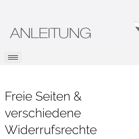
Freie Seiten &
verschiedene
Widerrufsrechte