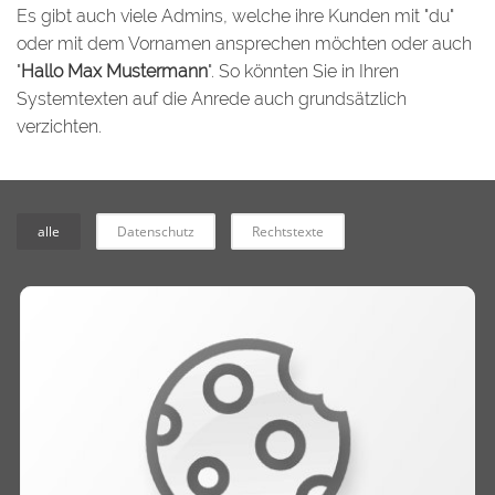
Es gibt auch viele Admins, welche ihre Kunden mit "du"
oder mit dem Vornamen ansprechen möchten oder auch
"
Hallo Max Mustermann
". So könnten Sie in Ihren
Systemtexten auf die Anrede auch grundsätzlich
verzichten.
alle
Datenschutz
Rechtstexte