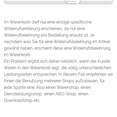
Im Warenkorb darf nur eine einzige spezifische
Widerrufserklärung erscheinen, da nur eine
Widerrufbelehrung pro Bestellung erlaubt ist. Je
nachdem was Sie für eine Widerrufsbelehrung im Artikel
gewählt haben, erscheint diese eine Widerrufsbelehrung
im Warenkorb.
Ein Problem ergibt sich daher natürlich, wenn der Kunde
Waren in den Warenkorb legt, die völlig unterschiedichen
Leistungsarten entsprechen. In diesem Fall empfehlen wir
Ihnen die Benutzung mehrerer Shops aufzubauen, für
jede Sparte eine. Also einen Warenshop, einen
Dienstleistungsshop, einen ABO-Shop, einen
Downloadshop etc.