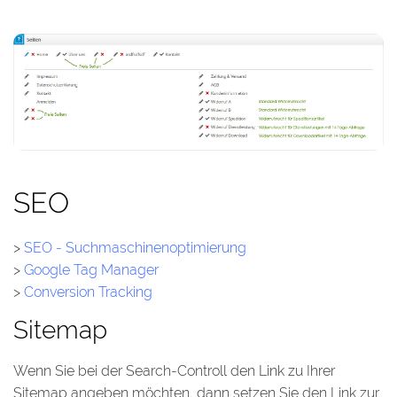
SEO
>
SEO - Suchmaschinenoptimierung
>
Google Tag Manager
>
Conversion Tracking
Sitemap
Wenn Sie bei der Search-Controll den Link zu Ihrer
Sitemap angeben möchten, dann setzen Sie den Link zur