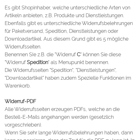
Es gibt Shopinhaber, welche unterschiedliche Arten von
Artikeln anbieten, z.B. Produkte und Dienstleistungen.
Ebenfalls gibt es unterschiedliche Widerrufsbelehrungen
für Paketversand, Spedition, Dienstleistungen oder
Downloadartikel. Aus diesem Grund gibt es 5 mögliche
Widerrufsseiten.
Benennen SIe z.B. die "Widerruf
C
" können Sie diese
"Widerruf
Spedition
" als Menupunkt benennen.
Die Widerrufsseiten "Spedition", "Dienstleistungen",
"Downloadartikel" haben zudem Spezielle Funktionen im
Warenkorb.
Widerruf-PDF
Alle Widerrufsseiten erzeugen PDFs, welche an die
Bestell-E-Mails angehangen werden (gesetzlich
vorgeschrieben).
Wenn Sie sehr lange Widerrufsbelehrungen haben, dann