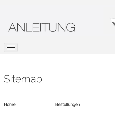
Sitemap
Home
Bestellungen