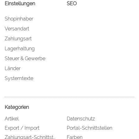
Einstellungen
SEO
Shopinhaber
Versandart
Zahlungsart
Lagerhaltung
Steuer & Gewerbe
Länder
Systemtexte
Kategorien
Artikel
Datenschutz
Export / Import
Portal-Schnittstellen
Zahlungsart-Schnittstellen
Farben