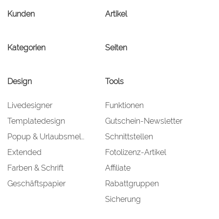
Kunden
Artikel
Kategorien
Seiten
Design
Tools
Livedesigner
Funktionen
Templatedesign
Gutschein-Newsletter
Popup & Urlaubsmeldung
Schnittstellen
Extended
Fotolizenz-Artikel
Farben & Schrift
Affiliate
Geschäftspapier
Rabattgruppen
Sicherung