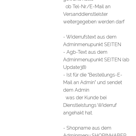
ob Tel-Nr./E-Mail an
Versanddienstleister
weitergegeben werden darf
- Widerrufstext aus dem
Adminmenupunkt SEITEN
- Agb-Text aus dem
Adminmenupunkt SEITEN (ab
Update38)
- Ist für die "Bestellungs-E-
Mail an Admin" und sendet
dem Admin
was der Kunde bei
Dienstleistungs Widerruf
angehakt hat.
- Shopname aus dem
Adminmenu SHOPINHABER