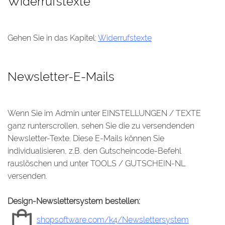
Widerrufstexte
Gehen Sie in das Kapitel:
Widerrufstexte
Newsletter-E-Mails
Wenn Sie im Admin unter EINSTELLUNGEN / TEXTE
ganz runterscrollen, sehen Sie die zu versendenden
Newsletter-Texte. Diese E-Mails können Sie
individualisieren, z.B. den Gutscheincode-Befehl
rauslöschen und unter TOOLS / GUTSCHEIN-NL
versenden.
Design-Newslettersystem bestellen:
shopsoftware.com/k4/Newslettersystem