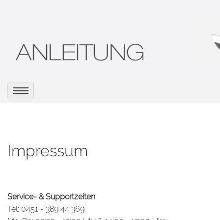
Impressum
Service- & Supportzeiten
Tel: 0451 - 389 44 369